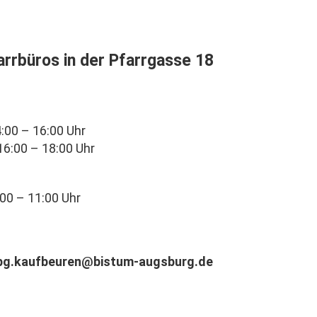
rrbüros in der Pfarrgasse 18
00 Uhr
 – 18:00 Uhr
:00 – 11:00 Uhr
pg.kaufbeuren@bistum-augsburg.de