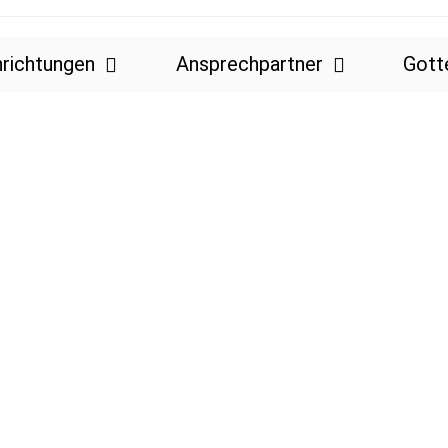
nrichtungen
Ansprechpartner
Gott