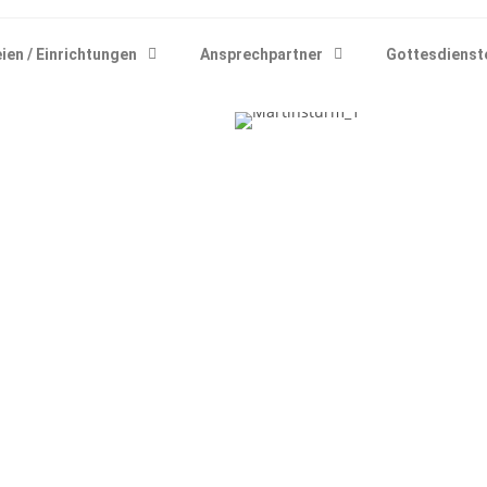
ien / Einrichtungen
Ansprechpartner
Gottesdienst