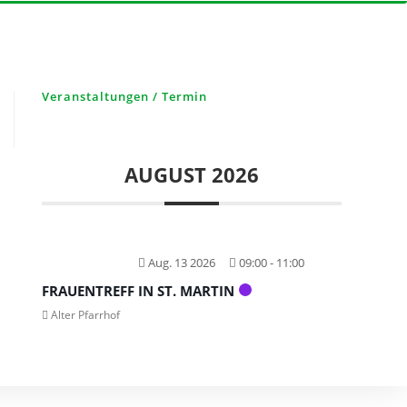
Veranstaltungen / Termin
AUGUST 2026
Aug. 13 2026
09:00
-
11:00
FRAUENTREFF IN ST. MARTIN
Alter Pfarrhof