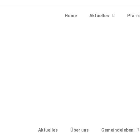
Home
Aktuelles
Pfarre
Aktuelles
Über uns
Gemeindeleben