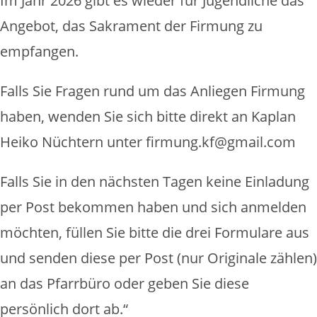
Im Jahr 2026 gibt es wieder für Jugendliche das
Angebot, das Sakrament der Firmung zu
empfangen.
Falls Sie Fragen rund um das Anliegen Firmung
haben, wenden Sie sich bitte direkt an Kaplan
Heiko Nüchtern unter firmung.kf@gmail.com
Falls Sie in den nächsten Tagen keine Einladung
per Post bekommen haben und sich anmelden
möchten, füllen Sie bitte die drei Formulare aus
und senden diese per Post (nur Originale zählen)
an das Pfarrbüro oder geben Sie diese
persönlich dort ab.“