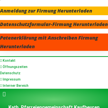
Anmeldung zur Firmung
Herunterladen
Datenschutzformular-Firmung
Herunterladen
Patenerklärung mit Anschreiben Firmung
Herunterladen
Kontakt
Öffnungszeiten
Datenschutz
Impressum
Interner Bereich
Kath. Pfarreiengemeinschaft Kaufbeuren