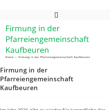
Zum
Inhalt
springen
Firmung in der
Pfarreiengemeinschaft
Kaufbeuren
Home
>
Firmung in der Pfarreiengemeinschaft Kaufbeuren
Firmung in der
Pfarreiengemeinschaft
Kaufbeuren