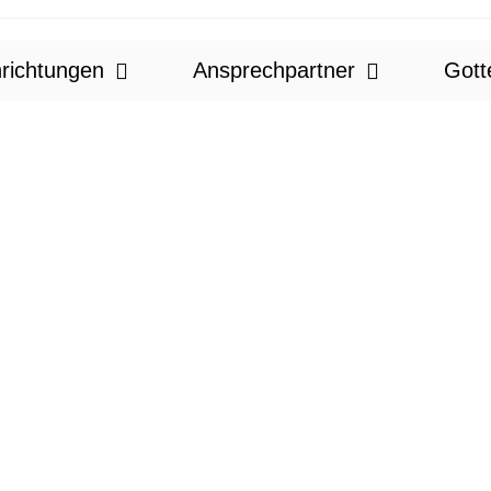
nrichtungen
Ansprechpartner
Gott