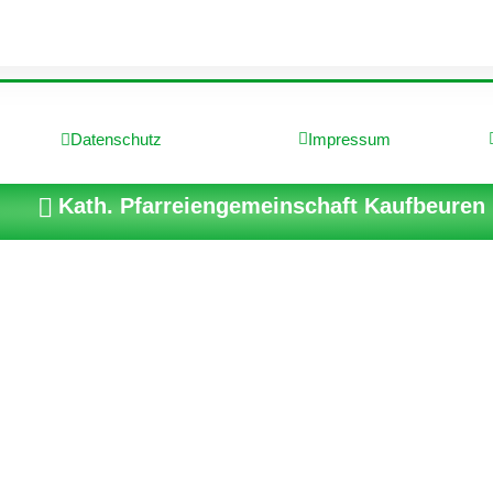
Datenschutz
Impressum
Kath. Pfarreiengemeinschaft Kaufbeuren