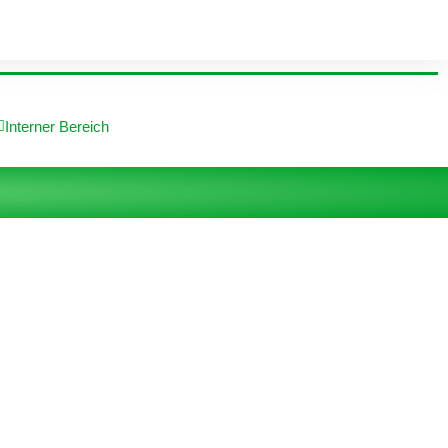
Interner Bereich