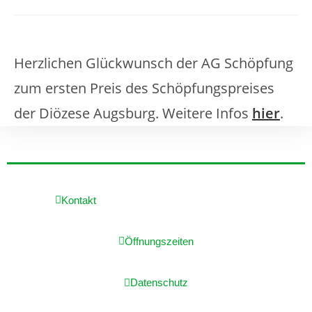
Herzlichen Glückwunsch der AG Schöpfung
zum ersten Preis des Schöpfungspreises
der Diözese Augsburg. Weitere Infos
hier
.
Kontakt
Öffnungszeiten
Datenschutz