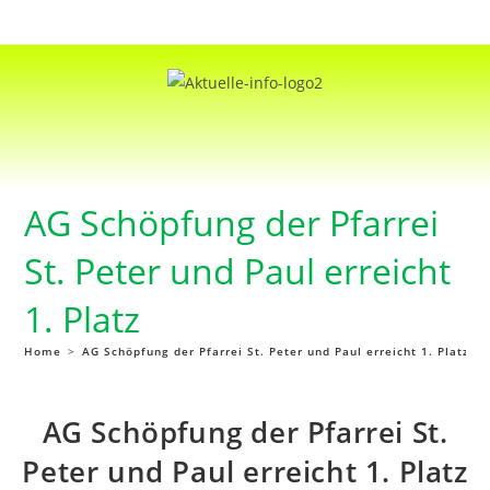
AG Schöpfung der Pfarrei
St. Peter und Paul erreicht
1. Platz
Home
>
AG Schöpfung der Pfarrei St. Peter und Paul erreicht 1. Platz
AG Schöpfung der Pfarrei St.
Peter und Paul erreicht 1. Platz