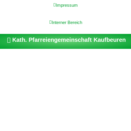
Impressum
Interner Bereich
Kath. Pfarreiengemeinschaft Kaufbeuren