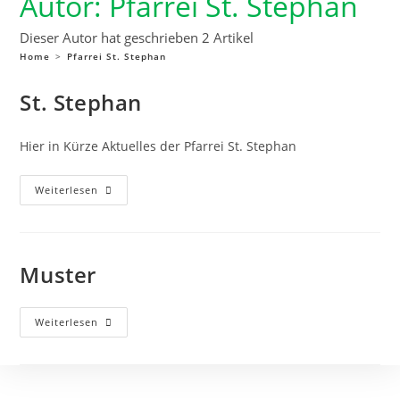
Autor:
Pfarrei St. Stephan
Dieser Autor hat geschrieben 2 Artikel
Home
>
Pfarrei St. Stephan
St. Stephan
Hier in Kürze Aktuelles der Pfarrei St. Stephan
Weiterlesen
Muster
Weiterlesen