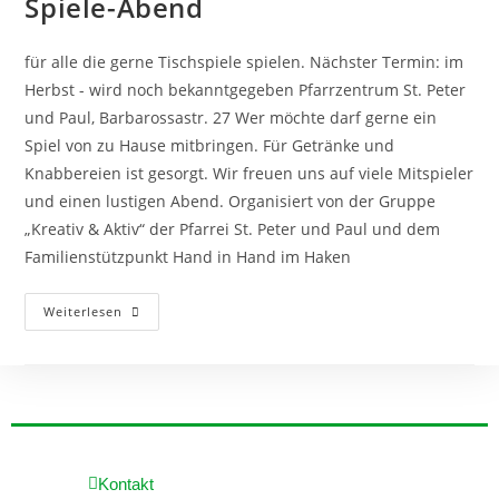
Spiele-Abend
für alle die gerne Tischspiele spielen. Nächster Termin: im
Herbst - wird noch bekanntgegeben Pfarrzentrum St. Peter
und Paul, Barbarossastr. 27 Wer möchte darf gerne ein
Spiel von zu Hause mitbringen. Für Getränke und
Knabbereien ist gesorgt. Wir freuen uns auf viele Mitspieler
und einen lustigen Abend. Organisiert von der Gruppe
„Kreativ & Aktiv“ der Pfarrei St. Peter und Paul und dem
Familienstützpunkt Hand in Hand im Haken
Weiterlesen
Kontakt