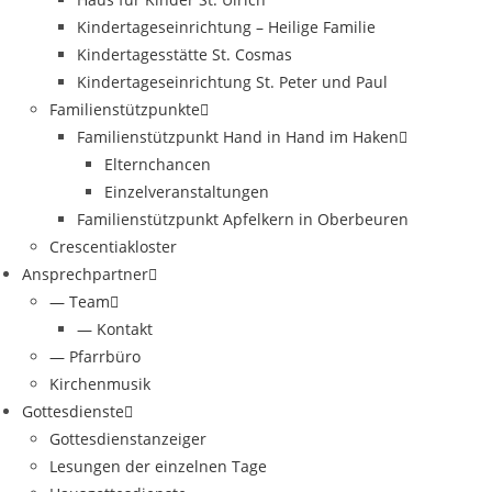
Kindertageseinrichtung – Heilige Familie
Kindertagesstätte St. Cosmas
Kindertageseinrichtung St. Peter und Paul
Familienstützpunkte
Familienstützpunkt Hand in Hand im Haken
Elternchancen
Einzelveranstaltungen
Familienstützpunkt Apfelkern in Oberbeuren
Crescentiakloster
Ansprechpartner
— Team
— Kontakt
— Pfarrbüro
Kirchenmusik
Gottesdienste
Gottesdienstanzeiger
Lesungen der einzelnen Tage