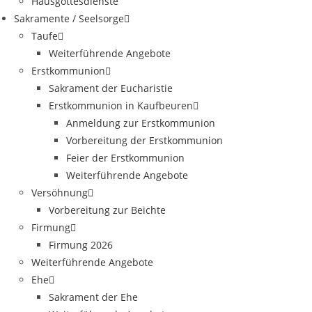
Hausgottesdienste
Sakramente / Seelsorge
Taufe
Weiterführende Angebote
Erstkommunion
Sakrament der Eucharistie
Erstkommunion in Kaufbeuren
Anmeldung zur Erstkommunion
Vorbereitung der Erstkommunion
Feier der Erstkommunion
Weiterführende Angebote
Versöhnung
Vorbereitung zur Beichte
Firmung
Firmung 2026
Weiterführende Angebote
Ehe
Sakrament der Ehe