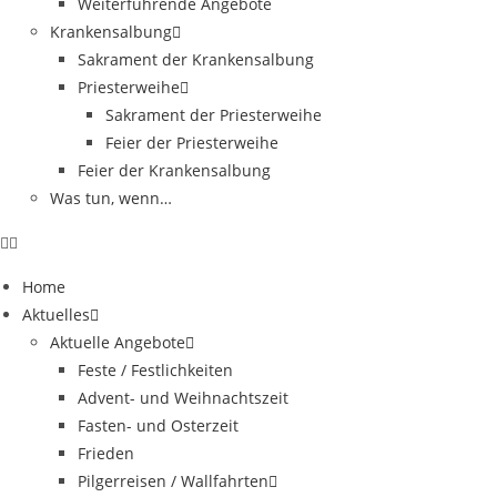
Weiterführende Angebote
Krankensalbung
Sakrament der Krankensalbung
Priesterweihe
Sakrament der Priesterweihe
Feier der Priesterweihe
Feier der Krankensalbung
Was tun, wenn…
Home
Aktuelles
Aktuelle Angebote
Feste / Festlichkeiten
Advent- und Weihnachtszeit
Fasten- und Osterzeit
Frieden
Pilgerreisen / Wallfahrten