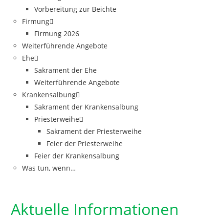
Vorbereitung zur Beichte
Firmung
Firmung 2026
Weiterführende Angebote
Ehe
Sakrament der Ehe
Weiterführende Angebote
Krankensalbung
Sakrament der Krankensalbung
Priesterweihe
Sakrament der Priesterweihe
Feier der Priesterweihe
Feier der Krankensalbung
Was tun, wenn…
Aktuelle Informationen