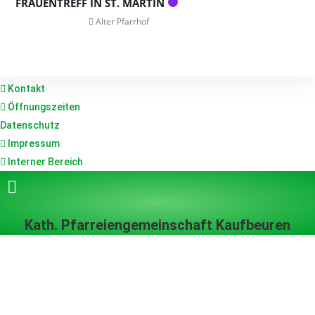
FRAUENTREFF IN ST. MARTIN
Alter Pfarrhof
Kontakt
Öffnungszeiten
Datenschutz
Impressum
Interner Bereich
Kath. Pfarreiengemeinschaft Kaufbeuren