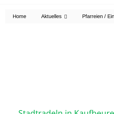
Home
Aktuelles
Pfarreien / Ei
Stadtradeln in Kaufbeure