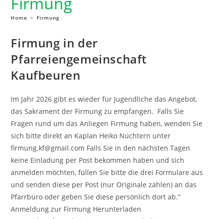
Firmung
Home
>
Firmung
Firmung in der
Pfarreiengemeinschaft
Kaufbeuren
Im Jahr 2026 gibt es wieder für Jugendliche das Angebot,
das Sakrament der Firmung zu empfangen. Falls Sie
Fragen rund um das Anliegen Firmung haben, wenden Sie
sich bitte direkt an Kaplan Heiko Nüchtern unter
firmung.kf@gmail.com Falls Sie in den nächsten Tagen
keine Einladung per Post bekommen haben und sich
anmelden möchten, füllen Sie bitte die drei Formulare aus
und senden diese per Post (nur Originale zählen) an das
Pfarrbüro oder geben Sie diese persönlich dort ab.“
Anmeldung zur Firmung Herunterladen