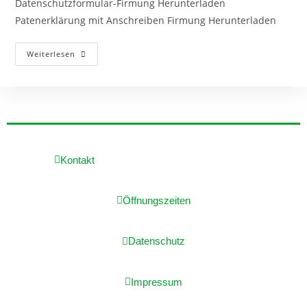
Datenschutzformular-Firmung Herunterladen
Patenerklärung mit Anschreiben Firmung Herunterladen
Weiterlesen
Kontakt
Öffnungszeiten
Datenschutz
Impressum