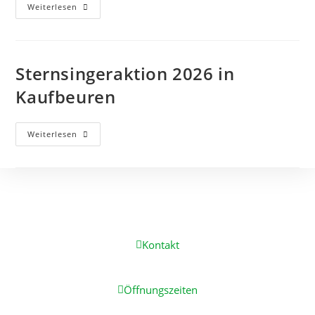
Weiterlesen
Sternsingeraktion 2026 in
Kaufbeuren
Weiterlesen
Kontakt
Öffnungszeiten