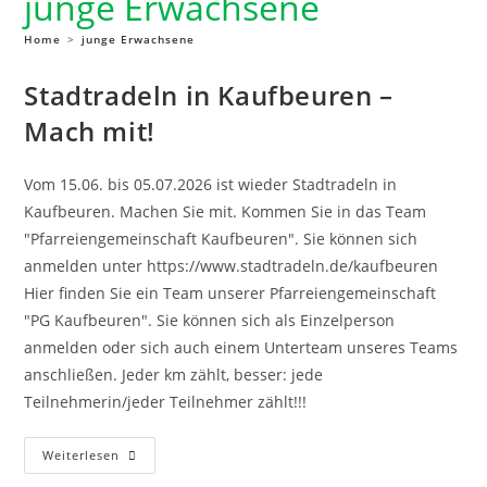
junge Erwachsene
Home
>
junge Erwachsene
Stadtradeln in Kaufbeuren –
Mach mit!
Vom 15.06. bis 05.07.2026 ist wieder Stadtradeln in
Kaufbeuren. Machen Sie mit. Kommen Sie in das Team
"Pfarreiengemeinschaft Kaufbeuren". Sie können sich
anmelden unter https://www.stadtradeln.de/kaufbeuren
Hier finden Sie ein Team unserer Pfarreiengemeinschaft
"PG Kaufbeuren". Sie können sich als Einzelperson
anmelden oder sich auch einem Unterteam unseres Teams
anschließen. Jeder km zählt, besser: jede
Teilnehmerin/jeder Teilnehmer zählt!!!
Weiterlesen