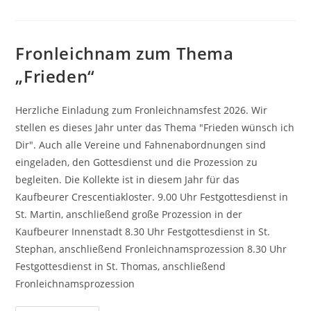
Fronleichnam zum Thema
„Frieden“
Herzliche Einladung zum Fronleichnamsfest 2026. Wir
stellen es dieses Jahr unter das Thema "Frieden wünsch ich
Dir". Auch alle Vereine und Fahnenabordnungen sind
eingeladen, den Gottesdienst und die Prozession zu
begleiten. Die Kollekte ist in diesem Jahr für das
Kaufbeurer Crescentiakloster. 9.00 Uhr Festgottesdienst in
St. Martin, anschließend große Prozession in der
Kaufbeurer Innenstadt 8.30 Uhr Festgottesdienst in St.
Stephan, anschließend Fronleichnamsprozession 8.30 Uhr
Festgottesdienst in St. Thomas, anschließend
Fronleichnamsprozession