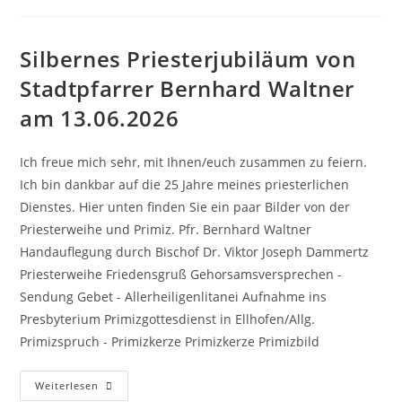
Silbernes Priesterjubiläum von
Stadtpfarrer Bernhard Waltner
am 13.06.2026
Ich freue mich sehr, mit Ihnen/euch zusammen zu feiern.
Ich bin dankbar auf die 25 Jahre meines priesterlichen
Dienstes. Hier unten finden Sie ein paar Bilder von der
Priesterweihe und Primiz. Pfr. Bernhard Waltner
Handauflegung durch Bischof Dr. Viktor Joseph Dammertz
Priesterweihe Friedensgruß Gehorsamsversprechen -
Sendung Gebet - Allerheiligenlitanei Aufnahme ins
Presbyterium Primizgottesdienst in Ellhofen/Allg.
Primizspruch - Primizkerze Primizkerze Primizbild
Weiterlesen