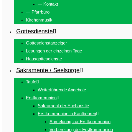
— Kontakt
— Pfarrbüro
Kirchenmusik
Gottesdienste
Gottesdienstanzeiger
Lesungen der einzelnen Tage
Hausgottesdienste
Sakramente / Seelsorge
Taufe
Weiterführende Angebote
Erstkommunion
Sakrament der Eucharistie
Erstkommunion in Kaufbeuren
Anmeldung zur Erstkommunion
Vorbereitung der Erstkommunion