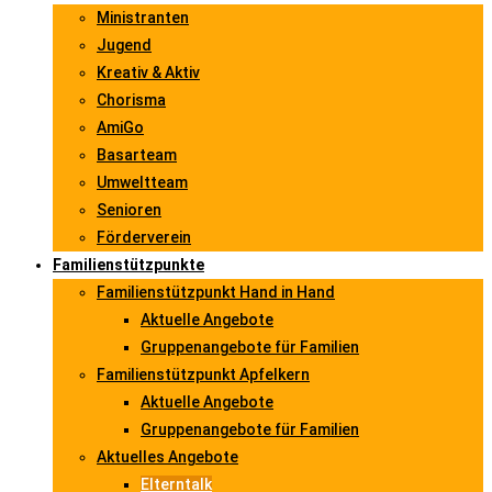
Ministranten
Jugend
Kreativ & Aktiv
Chorisma
AmiGo
Basarteam
Umweltteam
Senioren
Förderverein
Familienstützpunkte
Familienstützpunkt Hand in Hand
Aktuelle Angebote
Gruppenangebote für Familien
Familienstützpunkt Apfelkern
Aktuelle Angebote
Gruppenangebote für Familien
Aktuelles Angebote
Elterntalk