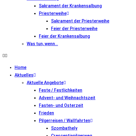
Sakrament der Krankensalbung
Priesterweihe
Sakrament der Priesterweihe
Feier der Priesterweihe
Feier der Krankensalbung
Was tun, wenn…
Home
Aktuelles
Aktuelle Angebote
Feste / Festlichkeiten
Advent- und Weihnachtszeit
Fasten- und Osterzeit
Frieden
Pilgerreisen / Wallfahrten
Szombathely
Crescentiapilgerweg