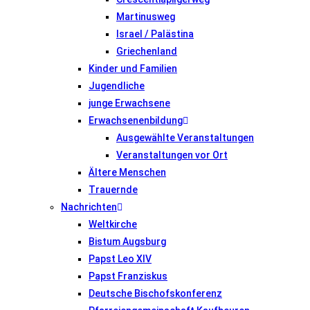
Martinusweg
Israel / Palästina
Griechenland
Kinder und Familien
Jugendliche
junge Erwachsene
Erwachsenenbildung
Ausgewählte Veranstaltungen
Veranstaltungen vor Ort
Ältere Menschen
Trauernde
Nachrichten
Weltkirche
Bistum Augsburg
Papst Leo XIV
Papst Franziskus
Deutsche Bischofskonferenz