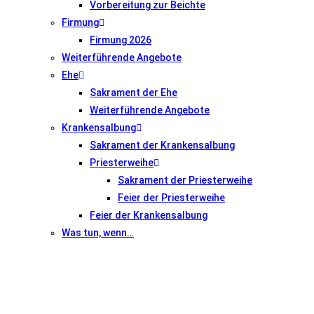
Vorbereitung zur Beichte
Firmung
Firmung 2026
Weiterführende Angebote
Ehe
Sakrament der Ehe
Weiterführende Angebote
Krankensalbung
Sakrament der Krankensalbung
Priesterweihe
Sakrament der Priesterweihe
Feier der Priesterweihe
Feier der Krankensalbung
Was tun, wenn…