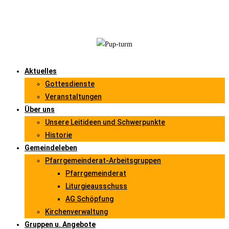
Aktuelles
Gottesdienste
Veranstaltungen
Über uns
Unsere Leitideen und Schwerpunkte
Historie
Gemeindeleben
Pfarrgemeinderat-Arbeitsgruppen
Pfarrgemeinderat
Liturgieausschuss
AG Schöpfung
Kirchenverwaltung
Gruppen u. Angebote