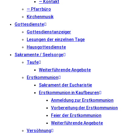
— Kontakt
— Pfarrbüro
Kirchenmusik
Gottesdienste
Gottesdienstanzeiger
Lesungen der einzelnen Tage
Hausgottesdienste
Sakramente / Seelsorge
Taufe
Weiterführende Angebote
Erstkommunion
Sakrament der Eucharistie
Erstkommunion in Kaufbeuren
Anmeldung zur Erstkommunion
Vorbereitung der Erstkommunion
Feier der Erstkommunion
Weiterführende Angebote
Versöhnung