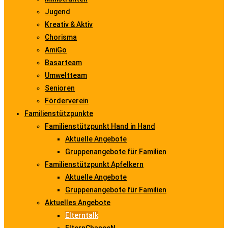
Jugend
Kreativ & Aktiv
Chorisma
AmiGo
Basarteam
Umweltteam
Senioren
Förderverein
Familienstützpunkte
Familienstützpunkt Hand in Hand
Aktuelle Angebote
Gruppenangebote für Familien
Familienstützpunkt Apfelkern
Aktuelle Angebote
Gruppenangebote für Familien
Aktuelles Angebote
Elterntalk