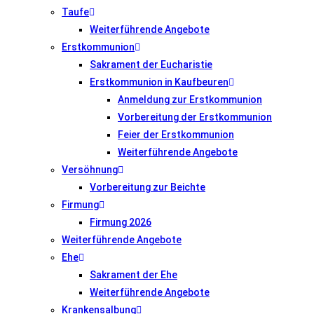
Taufe
Weiterführende Angebote
Erstkommunion
Sakrament der Eucharistie
Erstkommunion in Kaufbeuren
Anmeldung zur Erstkommunion
Vorbereitung der Erstkommunion
Feier der Erstkommunion
Weiterführende Angebote
Versöhnung
Vorbereitung zur Beichte
Firmung
Firmung 2026
Weiterführende Angebote
Ehe
Sakrament der Ehe
Weiterführende Angebote
Krankensalbung