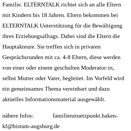
Familie. ELTERNTALK richtet sich an alle Eltern
mit Kindern bis 18 Jahren. Eltern bekommen bei
ELTERNTALK Unterstützung für die Bewältigung
ihres Erziehungsalltags. Dabei sind die Eltern die
Hauptakteure. Sie treffen sich in privaten
Gesprächsrunden mit ca. 4-8 Eltern, diese werden
von einer oder einem geschulten Moderator:in,
selbst Mutter oder Vater, begleitet. Im Vorfeld wird
ein gemeinsames Thema vereinbart und dazu
aktuelles Informationsmaterial ausgewählt.
nähere Infos:
familienstuetzpunkt.haken-
kf@bistum-augsburg.de