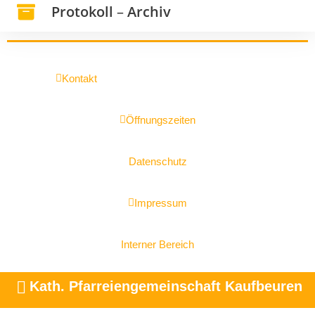
Protokoll
–
Archiv
Kontakt
Öffnungszeiten
Datenschutz
Impressum
Interner Bereich
Kath. Pfarreiengemeinschaft Kaufbeuren