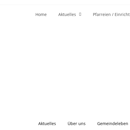
Home
Aktuelles
Pfarreien / Einric
Aktuelles
Über uns
Gemeindeleben