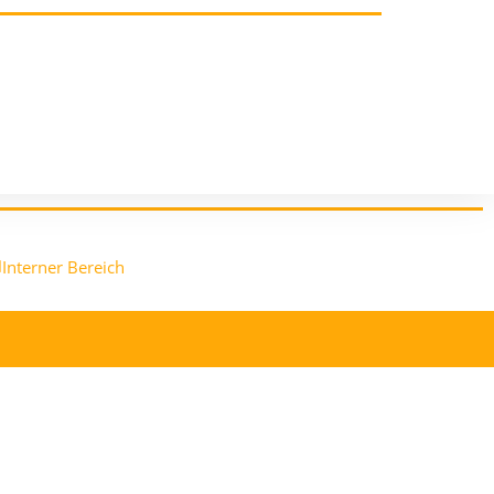
Interner Bereich