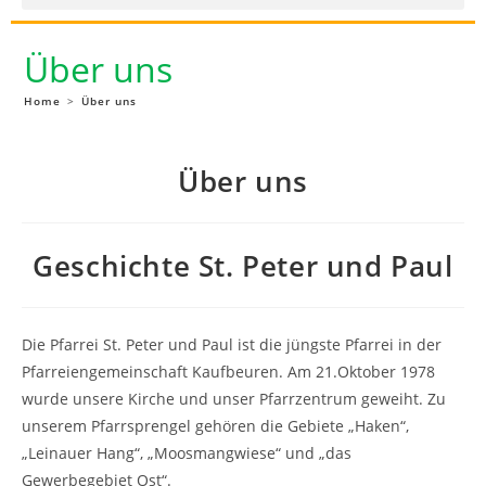
Über uns
Home
>
Über uns
Über uns
Geschichte St. Peter und Paul
Die Pfarrei St. Peter und Paul ist die jüngste Pfarrei in der
Pfarreiengemeinschaft Kaufbeuren. Am 21.Oktober 1978
wurde unsere Kirche und unser Pfarrzentrum geweiht. Zu
unserem Pfarrsprengel gehören die Gebiete „Haken“,
„Leinauer Hang“, „Moosmangwiese“ und „das
Gewerbegebiet Ost“.